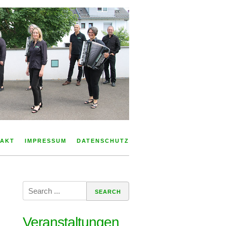
AKT
IMPRESSUM
DATENSCHUTZ
Search
for:
Veranstaltungen