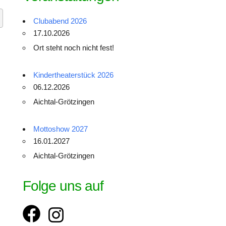
Clubabend 2026
17.10.2026
Ort steht noch nicht fest!
Kindertheaterstück 2026
06.12.2026
Aichtal-Grötzingen
Mottoshow 2027
16.01.2027
Aichtal-Grötzingen
Folge uns auf