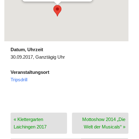
Datum, Uhrzeit
30.09.2017, Ganztägig Uhr
Veranstaltungsort
Tripsdrill
Beitragsnavigation
« Klettergarten
Mottoshow 2014 „Die
Laichingen 2017
Welt der Musicals“ »