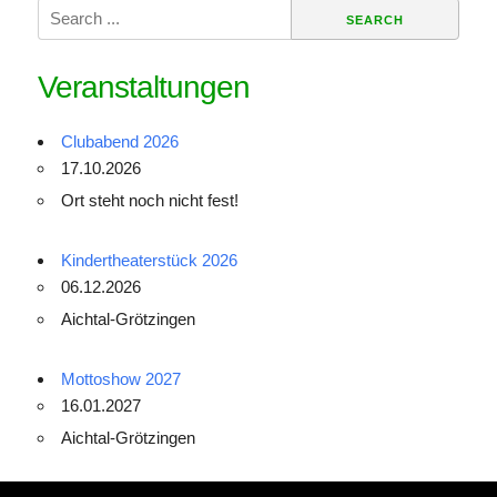
Search
for:
Veranstaltungen
Clubabend 2026
17.10.2026
Ort steht noch nicht fest!
Kindertheaterstück 2026
06.12.2026
Aichtal-Grötzingen
Mottoshow 2027
16.01.2027
Aichtal-Grötzingen