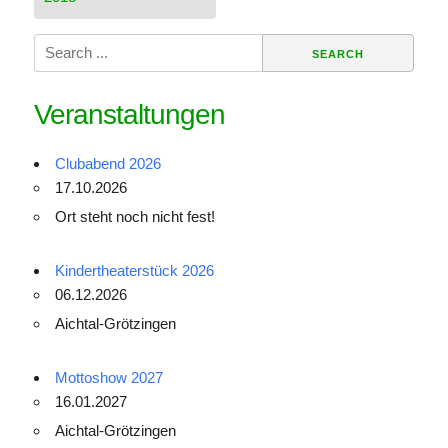
Search
for:
Veranstaltungen
Clubabend 2026
17.10.2026
Ort steht noch nicht fest!
Kindertheaterstück 2026
06.12.2026
Aichtal-Grötzingen
Mottoshow 2027
16.01.2027
Aichtal-Grötzingen