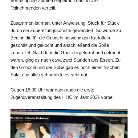
Vormittag die Zutaten eingekauft und an alle
Teilnehmenden verteilt.
Zusammen ist man, unter Anweisung, Stück für Stück
durch die Zubereitungsschritte gewandert. So wurde zu
Beginn die für die Gnocchi notwendigen Kartoffeln
geschält und gekocht und anschließend die Soße
zubereitet. Nachdem die Gnocchi geformt und gekocht
waren, ging es nach etwa zwei Stunden ans Essen. Zu
den Gnocchi und der Soße gab es noch einen frischen
Salat und allen schmeckte es sehr gut.
Gegen 19:30 Uhr war dann auch die erste
Jugendveranstaltung des HHC im Jahr 2021 vorbei.