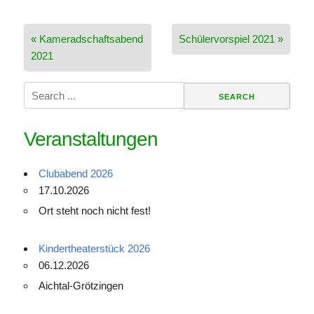
Beitragsnavigation
« Kameradschaftsabend
Schülervorspiel 2021 »
2021
Search
for:
Veranstaltungen
Clubabend 2026
17.10.2026
Ort steht noch nicht fest!
Kindertheaterstück 2026
06.12.2026
Aichtal-Grötzingen