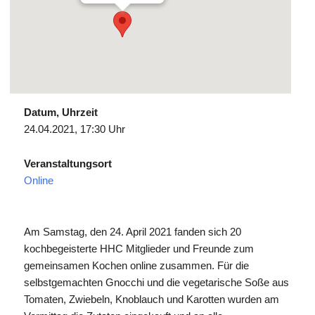
Datum, Uhrzeit
24.04.2021, 17:30 Uhr
Veranstaltungsort
Online
Am Samstag, den 24. April 2021 fanden sich 20
kochbegeisterte HHC Mitglieder und Freunde zum
gemeinsamen Kochen online zusammen. Für die
selbstgemachten Gnocchi und die vegetarische Soße aus
Tomaten, Zwiebeln, Knoblauch und Karotten wurden am