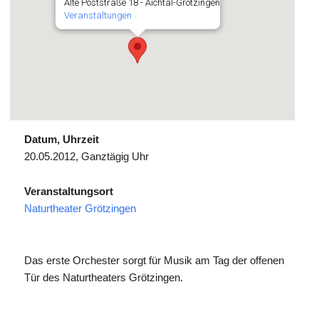
Alte Poststraße 18 - Aichtal-Grötzingen
Veranstaltungen
Datum, Uhrzeit
20.05.2012, Ganztägig Uhr
Veranstaltungsort
Naturtheater Grötzingen
Das erste Orchester sorgt für Musik am Tag der offenen
Tür des Naturtheaters Grötzingen.