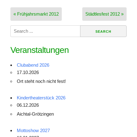
Beitragsnavigation
« Frühjahrsmarkt 2012
Städtlesfest 2012 »
Search
for:
Veranstaltungen
Clubabend 2026
17.10.2026
Ort steht noch nicht fest!
Kindertheaterstück 2026
06.12.2026
Aichtal-Grötzingen
Mottoshow 2027