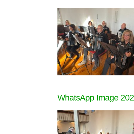
WhatsApp Image 2022-