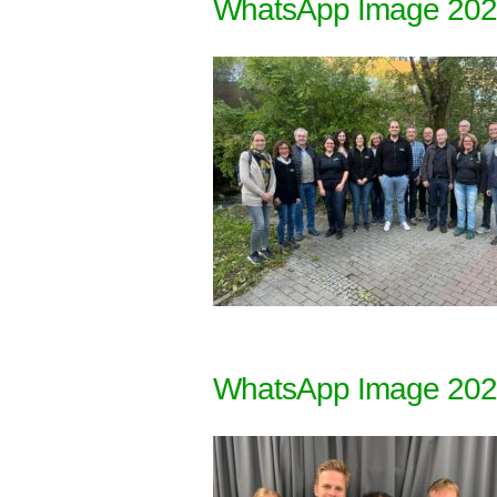
WhatsApp Image 2022
WhatsApp Image 2022