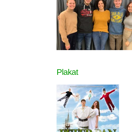
Plakat