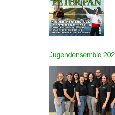
Jugendensemble 202