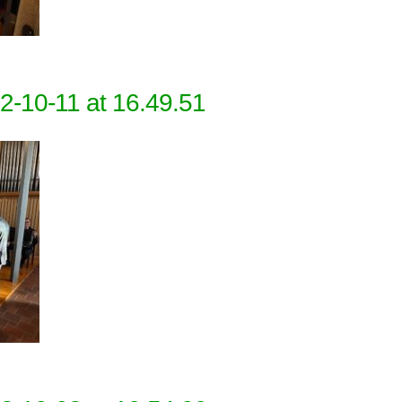
-10-11 at 16.49.51