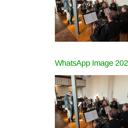
WhatsApp Image 2022-