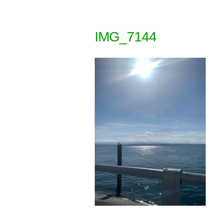
IMG_7144