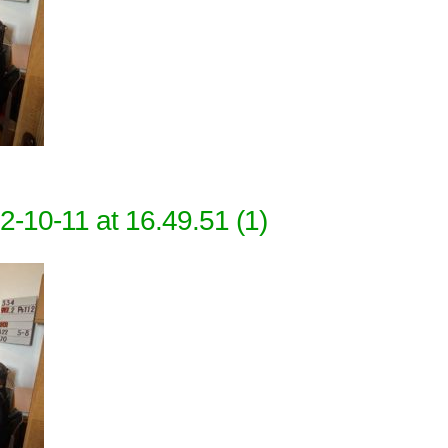
10-11 at 16.49.51 (1)