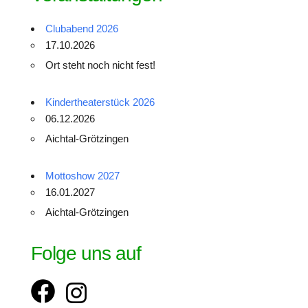
Clubabend 2026
17.10.2026
Ort steht noch nicht fest!
Kindertheaterstück 2026
06.12.2026
Aichtal-Grötzingen
Mottoshow 2027
16.01.2027
Aichtal-Grötzingen
Folge uns auf