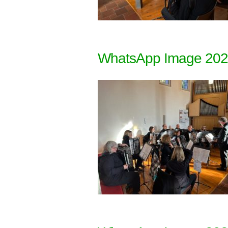
WhatsApp Image 2022