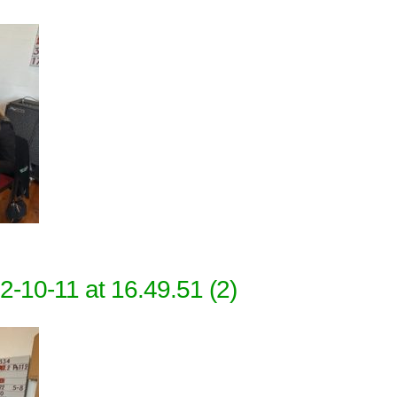
10-11 at 16.49.51 (2)