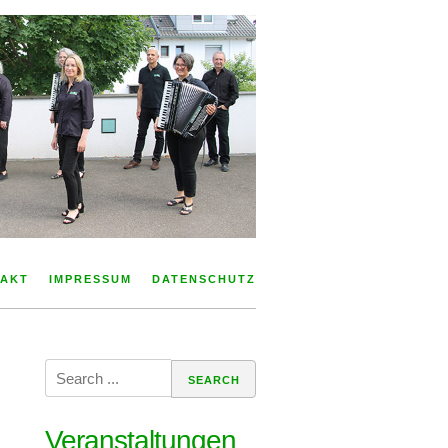
AKT
IMPRESSUM
DATENSCHUTZ
Search
for:
Veranstaltungen