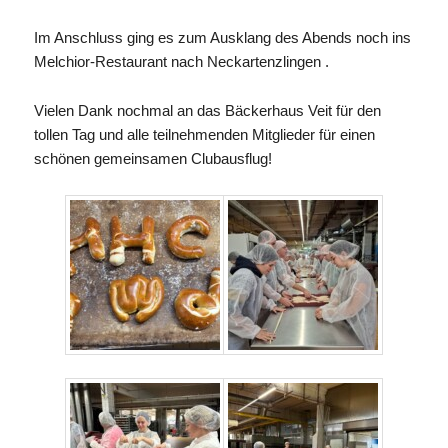
Im Anschluss ging es zum Ausklang des Abends noch ins
Melchior-Restaurant nach Neckartenzlingen .
Vielen Dank nochmal an das Bäckerhaus Veit für den
tollen Tag und alle teilnehmenden Mitglieder für einen
schönen gemeinsamen Clubausflug!