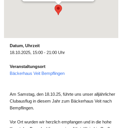
Datum, Uhrzeit
18.10.2025, 15:00 - 21:00 Uhr
Veranstaltungsort
Bäckerhaus Veit Bempflingen
Am Samstag, den 18.10.25, führte uns unser alljährlicher
Clubausflug in diesem Jahr zum Bäckerhaus Veit nach
Bempflingen.
Vor Ort wurden wir herzlich empfangen und in die hohe