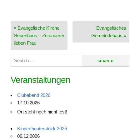
Beitragsnavigation
« Evangelische Kirche
Evangelisches
Neuenhaus – Zu unserer
Gemeindehaus »
lieben Frau
Search
for:
Veranstaltungen
Clubabend 2026
17.10.2026
Ort steht noch nicht fest!
Kindertheaterstück 2026
06.12.2026