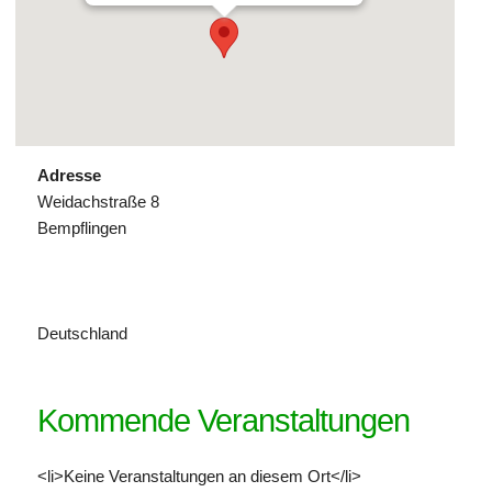
Adresse
Weidachstraße 8
Bempflingen
Deutschland
Kommende Veranstaltungen
<li>Keine Veranstaltungen an diesem Ort</li>