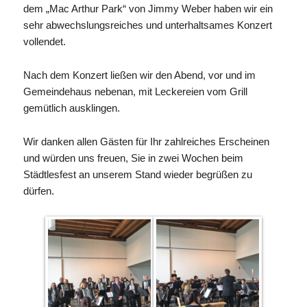
dem „Mac Arthur Park“ von Jimmy Weber haben wir ein
sehr abwechslungsreiches und unterhaltsames Konzert
vollendet.
Nach dem Konzert ließen wir den Abend, vor und im
Gemeindehaus nebenan, mit Leckereien vom Grill
gemütlich ausklingen.
Wir danken allen Gästen für Ihr zahlreiches Erscheinen
und würden uns freuen, Sie in zwei Wochen beim
Städtlesfest an unserem Stand wieder begrüßen zu
dürfen.