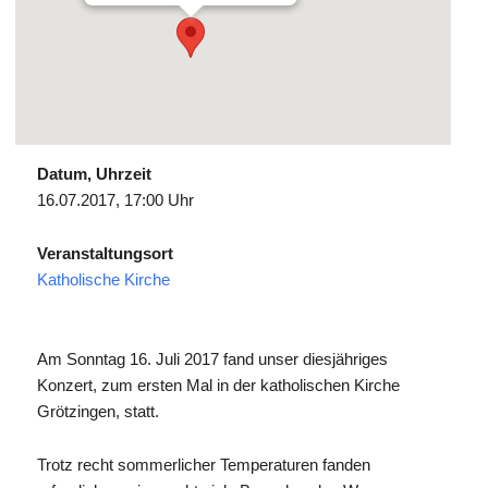
Datum, Uhrzeit
16.07.2017, 17:00 Uhr
Veranstaltungsort
Katholische Kirche
Am Sonntag 16. Juli 2017 fand unser diesjähriges
Konzert, zum ersten Mal in der katholischen Kirche
Grötzingen, statt.
Trotz recht sommerlicher Temperaturen fanden