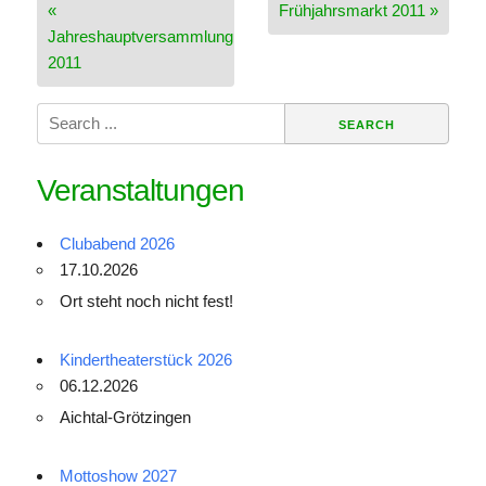
«
Frühjahrsmarkt 2011 »
Jahreshauptversammlung
2011
Search
for:
Veranstaltungen
Clubabend 2026
17.10.2026
Ort steht noch nicht fest!
Kindertheaterstück 2026
06.12.2026
Aichtal-Grötzingen
Mottoshow 2027