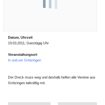
Datum, Uhrzeit
19.03.2011, Ganztägig Uhr
Veranstaltungsort
In und um Grötzingen
Der Dreck muss weg und deshalb helfen alle Vereine aus
Grötzingen tatkräftig mit.
Beitragsnavigation