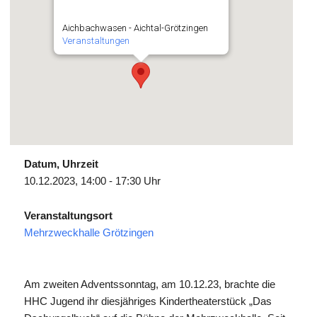
Aichbachwasen - Aichtal-Grötzingen
Veranstaltungen
Datum, Uhrzeit
10.12.2023, 14:00 - 17:30 Uhr
Veranstaltungsort
Mehrzweckhalle Grötzingen
Am zweiten Adventssonntag, am 10.12.23, brachte die
HHC Jugend ihr diesjähriges Kindertheaterstück „Das