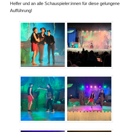
Helfer und an alle Schauspieler:innen für diese gelungene
Aufführung!