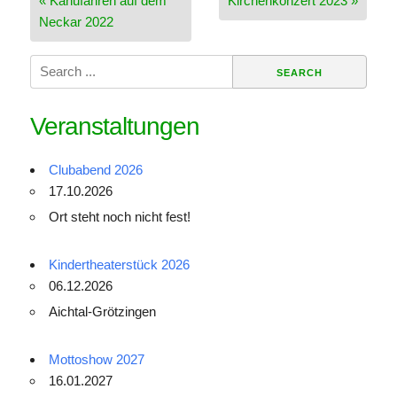
« Kanufahren auf dem
Kirchenkonzert 2023 »
Neckar 2022
Search
for:
Veranstaltungen
Clubabend 2026
17.10.2026
Ort steht noch nicht fest!
Kindertheaterstück 2026
06.12.2026
Aichtal-Grötzingen
Mottoshow 2027
16.01.2027